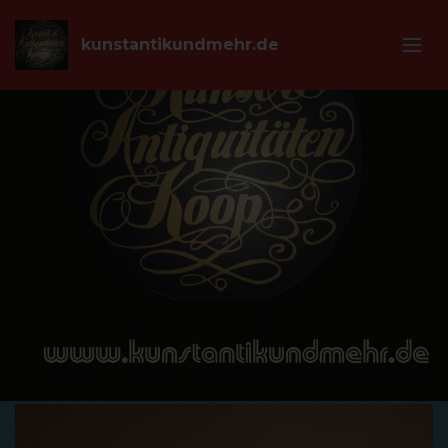
kunstantikundmehr.de